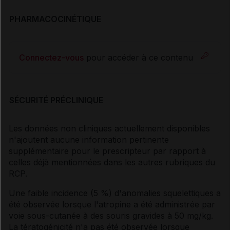
PHARMACOCINÉTIQUE
Connectez-vous
pour accéder à ce contenu
SÉCURITÉ PRÉCLINIQUE
Les données non cliniques actuellement disponibles
n'ajoutent aucune information pertinente
supplémentaire pour le prescripteur par rapport à
celles déjà mentionnées dans les autres rubriques du
RCP.
Une faible incidence (5 %) d'anomalies squelettiques a
été observée lorsque l'atropine a été administrée par
voie sous-cutanée à des souris gravides à 50 mg/kg.
La tératogénicité n'a pas été observée lorsque