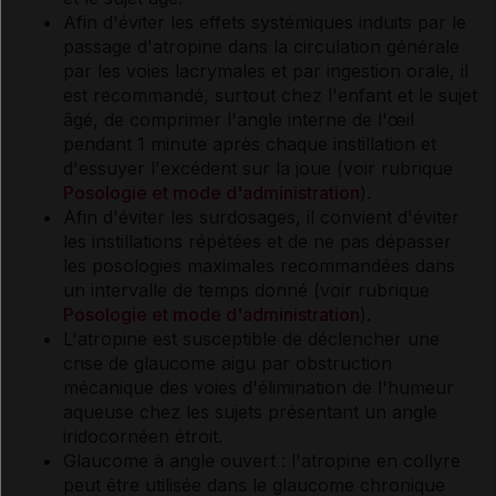
Afin d'éviter les effets systémiques induits par le
passage d'atropine dans la circulation générale
par les voies lacrymales et par ingestion orale, il
est recommandé, surtout chez l'enfant et le sujet
âgé, de comprimer l'angle interne de l'œil
pendant 1 minute après chaque instillation et
d'essuyer l'excédent sur la joue (voir rubrique
Posologie et mode d'administration
).
Afin d'éviter les surdosages, il convient d'éviter
les instillations répétées et de ne pas dépasser
les posologies maximales recommandées dans
un intervalle de temps donné (voir rubrique
Posologie et mode d'administration
).
L'atropine est susceptible de déclencher une
crise de glaucome aigu par obstruction
mécanique des voies d'élimination de l'humeur
aqueuse chez les sujets présentant un angle
iridocornéen étroit.
Glaucome à angle ouvert : l'atropine en collyre
peut être utilisée dans le glaucome chronique