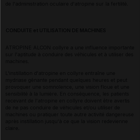
de l'administration oculaire d'atropine sur la fertilité.
CONDUITE et UTILISATION DE MACHINES
ATROPINE ALCON collyre a une influence importante
sur l'aptitude à conduire des véhicules et à utiliser des
machines.
L'instillation d'atropine en collyre entraîne une
mydriase gênante pendant quelques heures et peut
provoquer une somnolence, une vision floue et une
sensibilité à la lumière. En conséquence, les patients
recevant de l'atropine en collyre doivent être avertis
de ne pas conduire de véhicules et/ou utiliser de
machines ou pratiquer toute autre activité dangereuse
après instillation jusqu'à ce que la vision redevienne
claire.