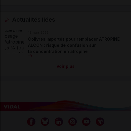
Actualités liées
19 mars 2026
Collyres importés pour remplacer ATROPINE
ALCON : risque de confusion sur
la concentration en atropine
Voir plus