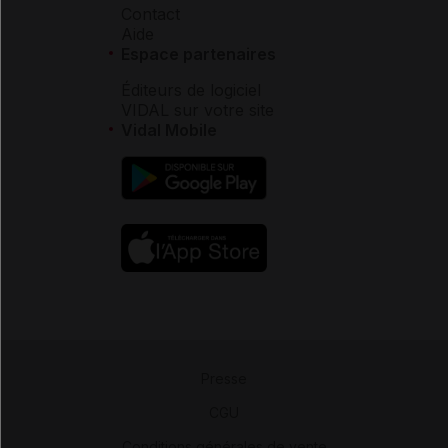
Contact
Aide
Espace partenaires
Éditeurs de logiciel
VIDAL sur votre site
Vidal Mobile
Presse
-
CGU
-
Conditions générales de vente