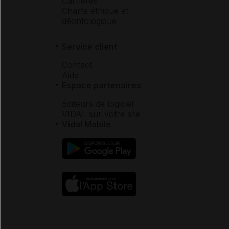
Carrières
Charte éthique et
déontologique
Service client
Contact
Aide
Espace partenaires
Éditeurs de logiciel
VIDAL sur votre site
Vidal Mobile