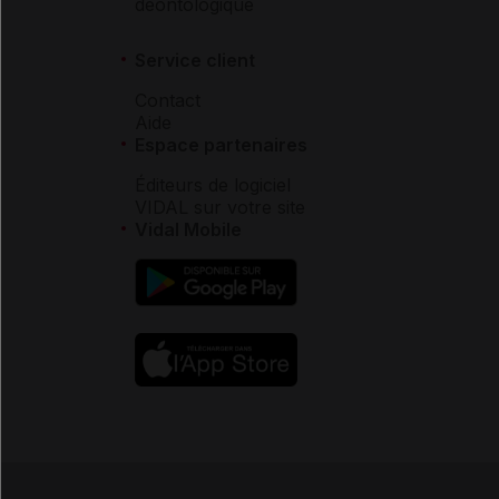
déontologique
Service client
Contact
Aide
Espace partenaires
Éditeurs de logiciel
VIDAL sur votre site
Vidal Mobile