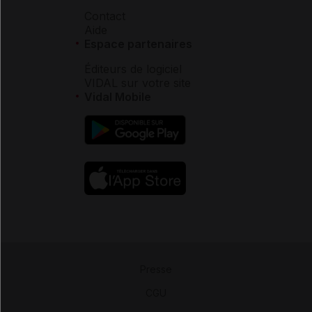
Contact
Aide
Espace partenaires
Éditeurs de logiciel
VIDAL sur votre site
Vidal Mobile
Presse
-
CGU
-