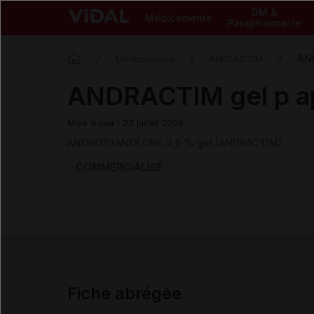
DM &
Médicaments
Parapharmacie
AND
Médicaments
ANDRACTIM
ANDRACTIM gel p ap
Mise à jour : 23 juillet 2026
ANDROSTANOLONE 2,5 % gel (ANDRACTIM)
COMMERCIALISÉ
Fiche abrégée