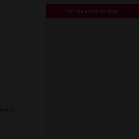
Voir les actualités liées
ialisé