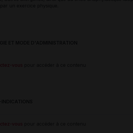
 par un exercice physique.
IE ET MODE D'ADMINISTRATION
ctez-vous
pour accéder à ce contenu
-INDICATIONS
ctez-vous
pour accéder à ce contenu