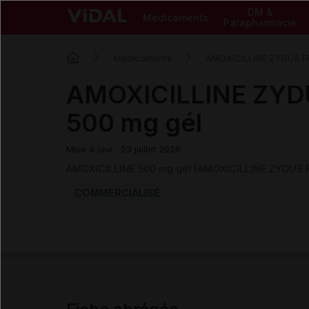
DM &
Médicaments
Parapharmacie
Médicaments
AMOXICILLINE ZYDUS 
AMOXICILLINE ZY
500 mg gél
Mise à jour : 23 juillet 2026
AMOXICILLINE 500 mg gél (AMOXICILLINE ZYDUS 
COMMERCIALISÉ