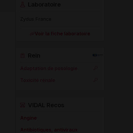
Laboratoire
Zydus France
Voir la fiche laboratoire
Rein
Adaptation de posologie
Toxicité rénale
VIDAL Recos
Angine
Antibiotiques, antiviraux