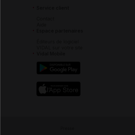
Service client
Contact
Aide
Espace partenaires
Éditeurs de logiciel
VIDAL sur votre site
Vidal Mobile
Presse
-