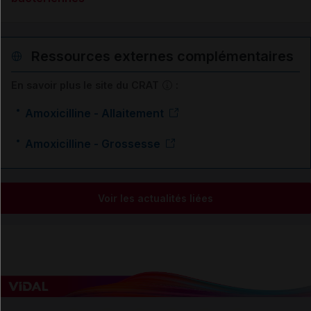
Ressources externes complémentaires
En savoir plus le site du CRAT
:
Amoxicilline - Allaitement
Amoxicilline - Grossesse
Voir les actualités liées