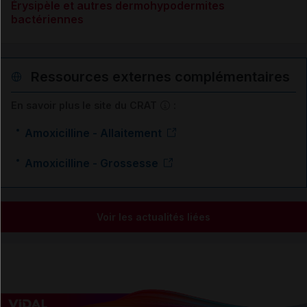
Érysipèle et autres dermohypodermites
bactériennes
Ressources externes complémentaires
En savoir plus le site du CRAT
:
Amoxicilline - Allaitement
Amoxicilline - Grossesse
Voir les actualités liées