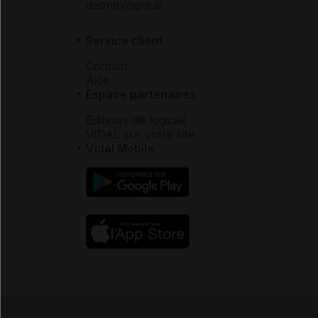
déontologique
Service client
Contact
Aide
Espace partenaires
Éditeurs de logiciel
VIDAL sur votre site
Vidal Mobile