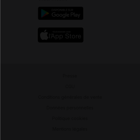
Presse
-
CGU
-
Conditions générales de vente
-
Données personnelles
-
Politique cookies
-
Mentions légales