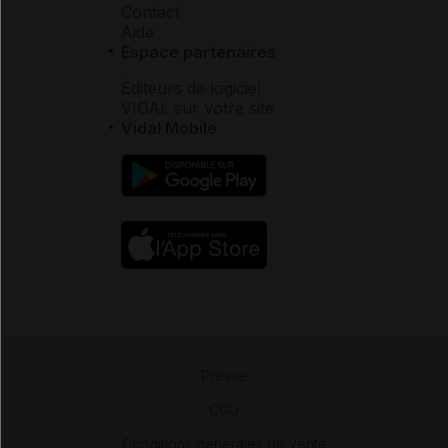
Contact
Aide
Espace partenaires
Éditeurs de logiciel
VIDAL sur votre site
Vidal Mobile
Presse
-
CGU
-
Conditions générales de vente