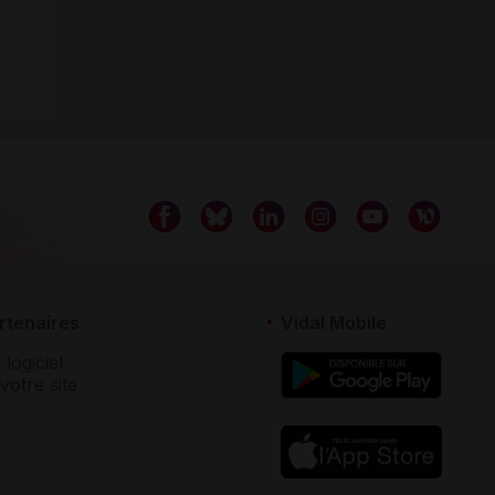
rtenaires
Vidal Mobile
 logiciel
votre site