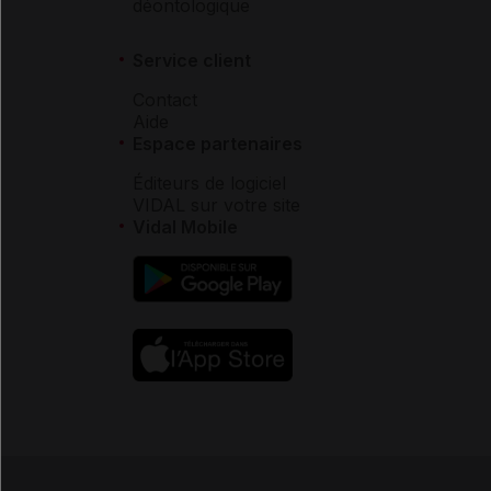
déontologique
Service client
Contact
Aide
Espace partenaires
Éditeurs de logiciel
VIDAL sur votre site
Vidal Mobile