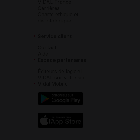
VIDAL France
Carrières
Charte éthique et
déontologique
Service client
Contact
Aide
Espace partenaires
Éditeurs de logiciel
VIDAL sur votre site
Vidal Mobile