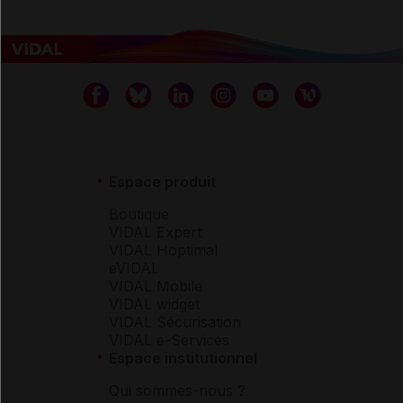
Espace produit
Boutique
VIDAL Expert
VIDAL Hoptimal
eVIDAL
VIDAL Mobile
VIDAL widget
VIDAL Sécurisation
VIDAL e-Services
Espace institutionnel
Qui sommes-nous ?