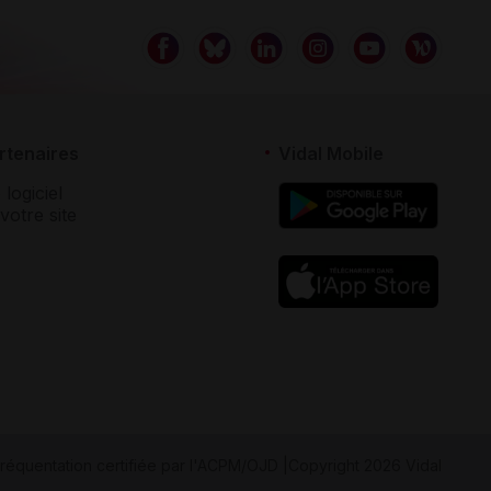
rtenaires
Vidal Mobile
 logiciel
votre site
réquentation certifiée par
l'ACPM/OJD
|
Copyright 2026 Vidal