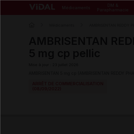
DM &
Médicaments
Parapharmacie
Médicaments
AMBRISENTAN REDDY 
AMBRISENTAN RE
5 mg cp pellic
Mise à jour : 23 juillet 2026
AMBRISENTAN 5 mg cp (AMBRISENTAN REDDY PH
ARRÊT DE COMMERCIALISATION
(08/09/2022)