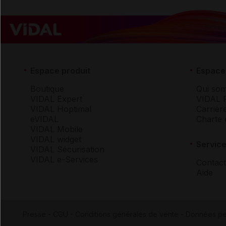
Espace produit
Espace 
Boutique
Qui so
VIDAL Expert
VIDAL 
VIDAL Hoptimal
Carrièr
eVIDAL
Charte 
VIDAL Mobile
VIDAL widget
Service
VIDAL Sécurisation
VIDAL e-Services
Contact
Aide
Presse
-
CGU
-
Conditions générales de vente
-
Données pe