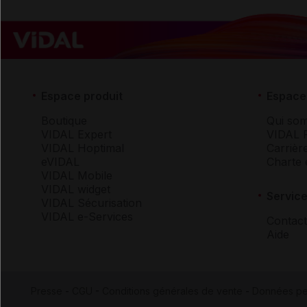
Espace produit
Espace 
Boutique
Qui so
VIDAL Expert
VIDAL 
VIDAL Hoptimal
Carrièr
eVIDAL
Charte 
VIDAL Mobile
VIDAL widget
Service
VIDAL Sécurisation
VIDAL e-Services
Contact
Aide
Presse
-
CGU
-
Conditions générales de vente
-
Données pe