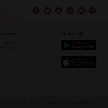
rtenaires
Vidal Mobile
 logiciel
votre site
réquentation certifiée par
l'ACPM/OJD
|
Copyright 2026 Vidal