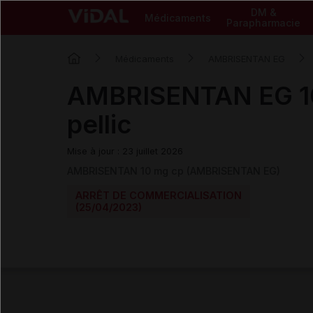
DM &
Médicaments
Parapharmacie
Médicaments
AMBRISENTAN EG
AMBRISENTAN EG 1
pellic
Mise à jour : 23 juillet 2026
AMBRISENTAN 10 mg cp (AMBRISENTAN EG)
ARRÊT DE COMMERCIALISATION
(25/04/2023)