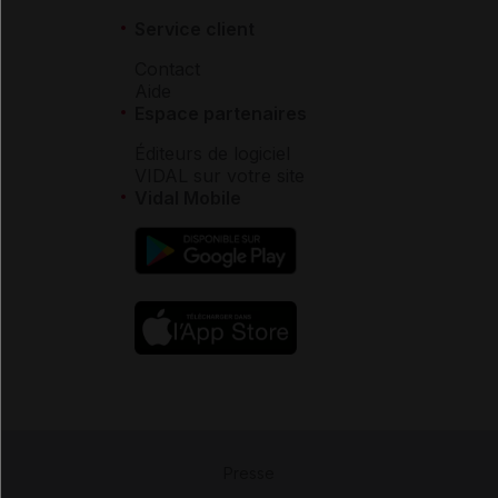
Service client
Contact
Aide
Espace partenaires
Éditeurs de logiciel
VIDAL sur votre site
Vidal Mobile
Presse
-