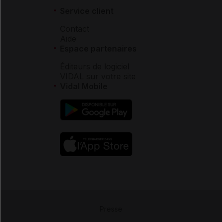
Service client
Contact
Aide
Espace partenaires
Éditeurs de logiciel
VIDAL sur votre site
Vidal Mobile
Presse
-