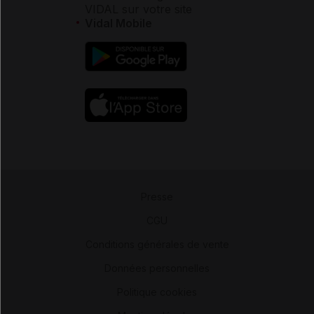
VIDAL sur votre site
Vidal Mobile
Presse
-
CGU
-
Conditions générales de vente
-
Données personnelles
-
Politique cookies
-