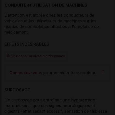
CONDUITE et UTILISATION DE MACHINES
L'attention est attirée chez les conducteurs de
véhicules et les utilisateurs de machines sur les
risques de somnolence attachés à l'emploi de ce
médicament.
EFFETS INDÉSIRABLES
Voir dans l'analyse d'ordonnance
Connectez-vous
pour accéder à ce contenu
SURDOSAGE
Un surdosage peut entraîner une hypotension
marquée ainsi que des signes neurologiques et
digestifs (effet sédatif excessif, sensation de faiblesse