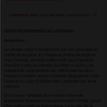
Connectez-vous
pour accéder à ce contenu
FERTILITÉ/GROSSESSE/ALLAITEMENT
Grossesse :
Les études chez l'animal n'ont pas mis en évidence
d'effet tératogène. En l'absence d'effet tératogène
chez l'animal, un effet malformatif dans l'espèce
humaine n'est pas attendu. En effet, à ce jour, les
substances responsables de malformations dans
l'espèce humaine se sont révélées tératogènes chez
l'animal au cours d'études bien conduites sur deux
espèces.
En clinique, l'analyse d'un nombre élevé de
grossesses exposées n'a apparemment révélé aucun
effet malformatif ou fœtotoxique particulier de la