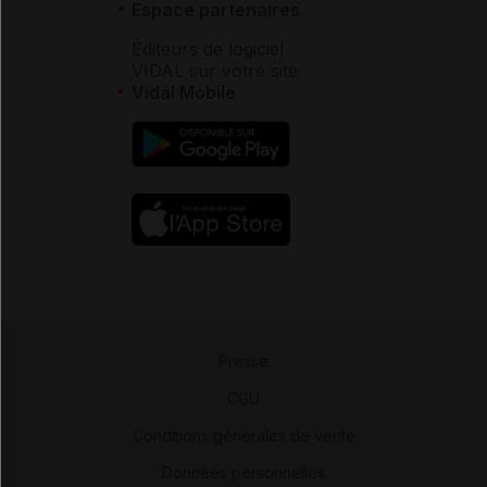
Espace partenaires
Éditeurs de logiciel
VIDAL sur votre site
Vidal Mobile
Presse
-
CGU
-
Conditions générales de vente
-
Données personnelles