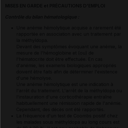
MISES EN GARDE et PRÉCAUTIONS D'EMPLOI
Contrôle du bilan hématologique :
Une anémie hémolytique acquise a rarement été
rapportée en association avec un traitement par
la méthyldopa.
Devant des symptômes évoquant une anémie, la
mesure de l'hémoglobine et (ou) de
l'hématocrite doit être effectuée. En cas
d'anémie, les examens biologiques appropriés
doivent être faits afin de déterminer l'existence
d'une hémolyse.
Une anémie hémolytique est une indication à
l'arrêt du traitement. L'arrêt de la méthyldopa ou
l'instauration d'une corticothérapie entraîne
habituellement une rémission rapide de l'anémie.
Cependant, des décès ont été rapportés.
La fréquence d'un test de Coombs positif chez
les malades sous méthyldopa au long cours est