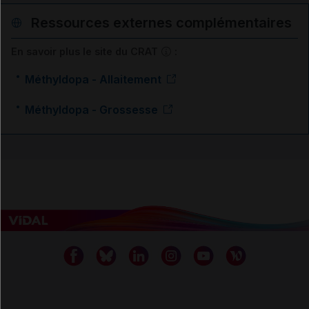
Ressources externes complémentaires
En savoir plus le site du CRAT
:
Méthyldopa - Allaitement
Méthyldopa - Grossesse