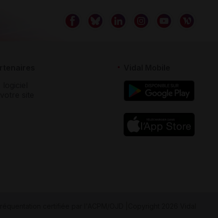
rtenaires
Vidal Mobile
 logiciel
votre site
réquentation certifiée par
l'ACPM/OJD
|
Copyright 2026 Vidal