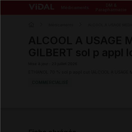
DM &
Médicaments
Parapharmacie
Médicaments
ALCOOL A USAGE MEDI
ALCOOL A USAGE 
GILBERT sol p appl l
Mise à jour : 23 juillet 2026
ETHANOL 70 % sol p appl cut (ALCOOL A USAGE 
COMMERCIALISÉ