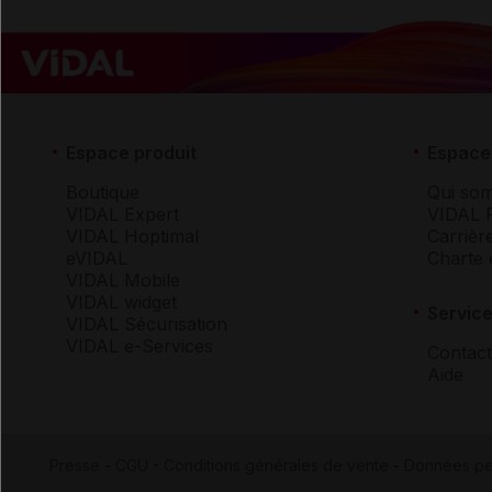
Espace produit
Espace 
Boutique
Qui so
VIDAL Expert
VIDAL 
VIDAL Hoptimal
Carrièr
eVIDAL
Charte 
VIDAL Mobile
VIDAL widget
Service
VIDAL Sécurisation
VIDAL e-Services
Contact
Aide
Presse
-
CGU
-
Conditions générales de vente
-
Données pe