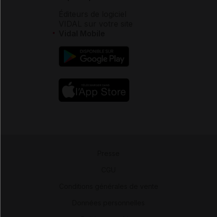
Éditeurs de logiciel
VIDAL sur votre site
Vidal Mobile
Presse
-
CGU
-
Conditions générales de vente
-
Données personnelles
-