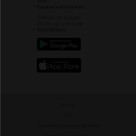
Aide
Espace partenaires
Éditeurs de logiciel
VIDAL sur votre site
Vidal Mobile
Presse
-
CGU
-
Conditions générales de vente
-
Données personnelles