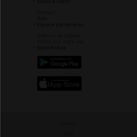
Service client
Contact
Aide
Espace partenaires
Éditeurs de logiciel
VIDAL sur votre site
Vidal Mobile
Presse
-
CGU