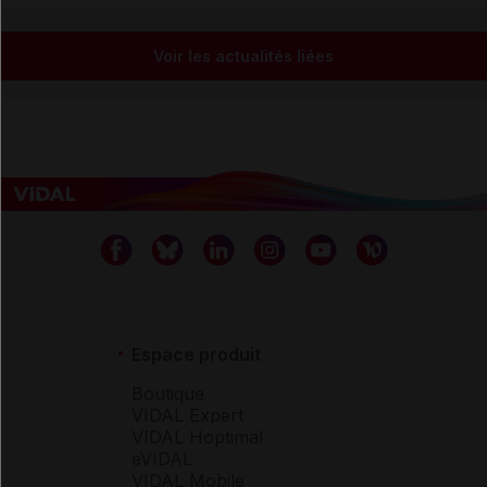
Voir les actualités liées
Espace produit
Boutique
VIDAL Expert
VIDAL Hoptimal
eVIDAL
VIDAL Mobile