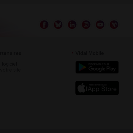
rtenaires
Vidal Mobile
 logiciel
votre site