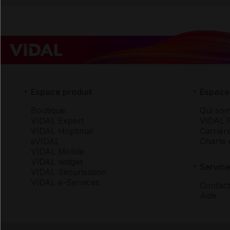
Espace produit
Espace 
Boutique
Qui so
VIDAL Expert
VIDAL 
VIDAL Hoptimal
Carrièr
eVIDAL
Charte 
VIDAL Mobile
VIDAL widget
Service
VIDAL Sécurisation
VIDAL e-Services
Contact
Aide