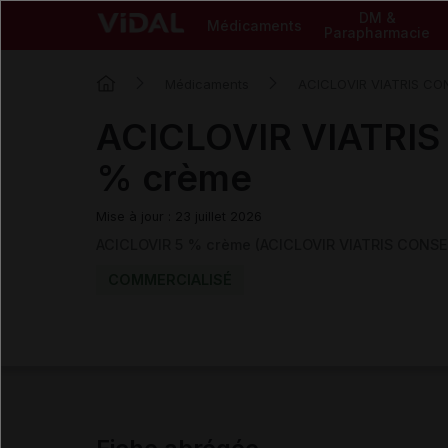
DM &
Médicaments
Parapharmacie
Médicaments
ACICLOVIR VIATRIS CO
ACICLOVIR VIATRIS
% crème
Mise à jour : 23 juillet 2026
ACICLOVIR 5 % crème (ACICLOVIR VIATRIS CONSE
COMMERCIALISÉ