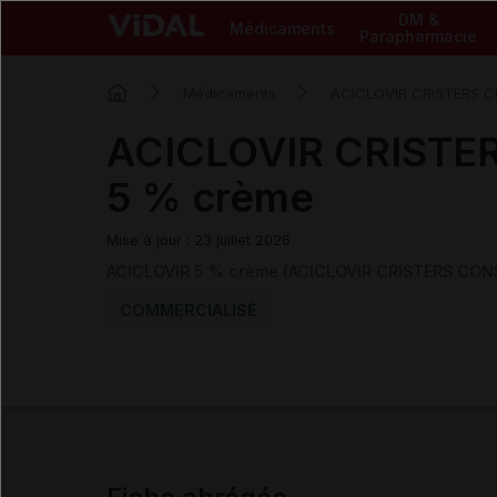
DM &
Médicaments
Parapharmacie
Médicaments
ACICLOVIR CRISTERS C
ACICLOVIR CRISTE
5 % crème
Mise à jour : 23 juillet 2026
ACICLOVIR 5 % crème (ACICLOVIR CRISTERS CONS
COMMERCIALISÉ