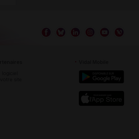
rtenaires
Vidal Mobile
 logiciel
votre site