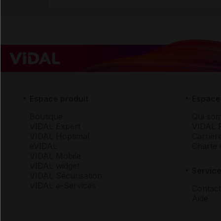
Espace produit
Espace 
Boutique
Qui so
VIDAL Expert
VIDAL 
VIDAL Hoptimal
Carrièr
eVIDAL
Charte 
VIDAL Mobile
VIDAL widget
Service
VIDAL Sécurisation
VIDAL e-Services
Contact
Aide