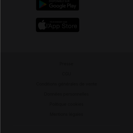
Presse
-
CGU
-
Conditions générales de vente
-
Données personnelles
-
Politique cookies
-
Mentions légales