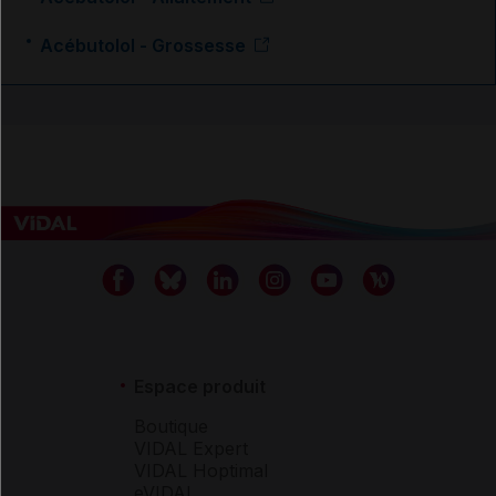
Acébutolol - Grossesse
Espace produit
Boutique
VIDAL Expert
VIDAL Hoptimal
eVIDAL