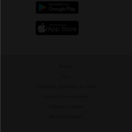
Presse
-
CGU
-
Conditions générales de vente
-
Données personnelles
-
Politique cookies
-
Mentions légales