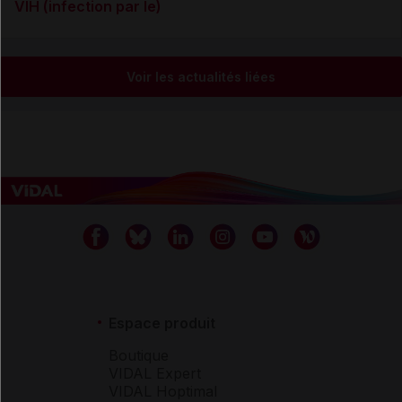
VIH (infection par le)
Voir les actualités liées
Espace produit
Boutique
VIDAL Expert
VIDAL Hoptimal