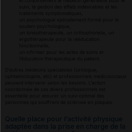
et conjointement le médecin généraliste pour le
suivi, la gestion des effets indésirables et les
traitements symptomatiques
,
un psychologue spécialement formé pour le
soutien psychologique,
un kinésithérapeute, un orthophoniste, un
ergothérapeute pour la rééducation
fonctionnelle,
un infirmier pour les actes de soins et
l’éducation thérapeutique du patient.
D’autres médecins spécialistes (urologue,
ophtalmologiste, etc) et professionnels médicosociaux
peuvent intervenir selon les besoins. L’action
coordonnée de ces divers professionnels est
essentielle pour assurer un suivi optimal des
personnes qui souffrent de sclérose en plaques.
Quelle place pour l’activité physique
adaptée dans la prise en charge de la