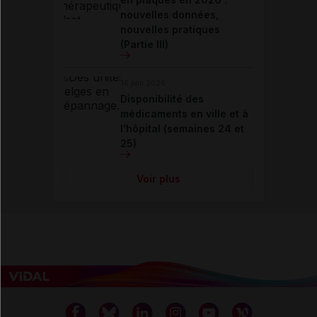
nouvelles données,
nouvelles pratiques
(Partie III)
16 juin 2026
Disponibilité des
médicaments en ville et à
l'hôpital (semaines 24 et
25)
Voir plus