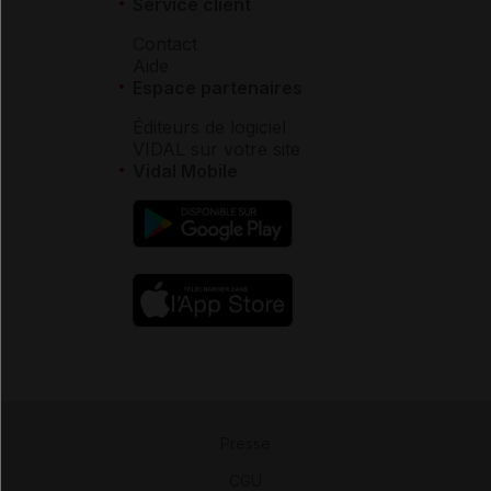
Service client
Contact
Aide
Espace partenaires
Éditeurs de logiciel
VIDAL sur votre site
Vidal Mobile
Presse
-
CGU