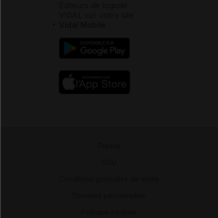
Éditeurs de logiciel
VIDAL sur votre site
Vidal Mobile
Presse
-
CGU
-
Conditions générales de vente
-
Données personnelles
-
Politique cookies