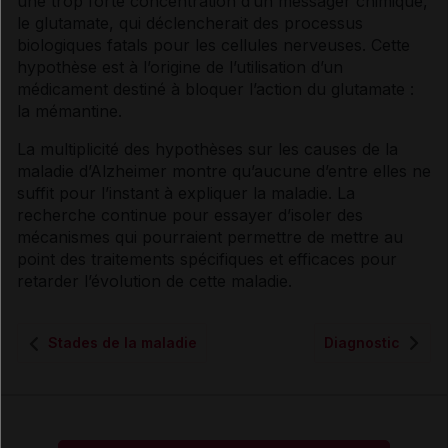
une trop forte concentration d’un messager chimique,
le glutamate, qui déclencherait des processus
biologiques fatals pour les cellules nerveuses. Cette
hypothèse est à l’origine de l’utilisation d’un
médicament destiné à bloquer l’action du glutamate :
la mémantine.
La multiplicité des hypothèses sur les causes de la
maladie d’
Alzheimer
montre qu’aucune d’entre elles ne
suffit pour l’instant à expliquer la maladie. La
recherche continue pour essayer d’isoler des
mécanismes qui pourraient permettre de mettre au
point des traitements spécifiques et efficaces pour
retarder l’évolution de cette maladie.
Stades de la maladie
Diagnostic