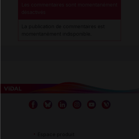
Les commentaires sont momentanément
désactivés
La publication de commentaires est
momentanément indisponible.
Espace produit