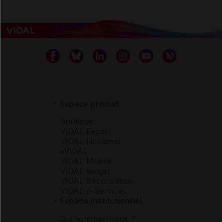
Espace produit
Boutique
VIDAL Expert
VIDAL Hoptimal
eVIDAL
VIDAL Mobile
VIDAL widget
VIDAL Sécurisation
VIDAL e-Services
Espace institutionnel
Qui sommes-nous ?