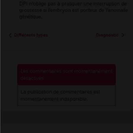
DPI n’oblige pas à pratiquer une interruption de
grossesse si l’embryon est porteur de l’anomalie
génétique.
Différents types
Diagnostic
Les commentaires sont momentanément
désactivés
La publication de commentaires est
momentanément indisponible.