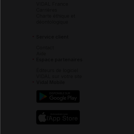
VIDAL France
Carrières
Charte éthique et
déontologique
Service client
Contact
Aide
Espace partenaires
Éditeurs de logiciel
VIDAL sur votre site
Vidal Mobile