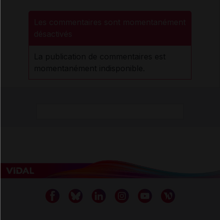
Les commentaires sont momentanément
désactivés
La publication de commentaires est
momentanément indisponible.