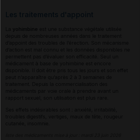
Les traitements d'appoint
La
yohimbine
est une substance végétale utilisée
depuis de nombreuses années dans le traitement
d’appoint des troubles de l’érection. Son mécanisme
d’action est mal connu et les données disponibles ne
permettent pas d’évaluer son efficacité. Seul un
médicament à base de yohimbine est encore
disponible. Il doit être pris tous les jours et son effet
peut n’apparaître qu’après 2 à 3 semaines de
traitement. Depuis la commercialisation des
médicaments par
voie
orale à prendre avant un
rapport sexuel, son utilisation est plus rare.
Ses effets indésirables sont : anxiété, irritabilité,
troubles digestifs
,
vertiges
, maux de tête, rougeur
cutanée, insomnie.
liste des médicaments mise à jour : mardi 23 juin 2026