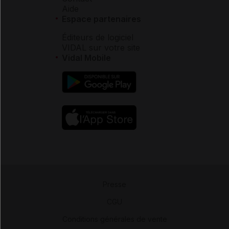
Aide
Espace partenaires
Éditeurs de logiciel
VIDAL sur votre site
Vidal Mobile
Presse
-
CGU
-
Conditions générales de vente
-