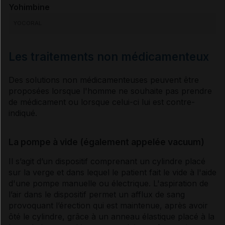
Yohimbine
YOCORAL
Les traitements non médicamenteux
Des solutions non médicamenteuses peuvent être
proposées lorsque l'homme ne souhaite pas prendre
de médicament ou lorsque celui-ci lui est contre-
indiqué.
La pompe à vide (également appelée vacuum)
Il s’agit d’un dispositif comprenant un cylindre placé
sur la verge et dans lequel le patient fait le vide à l'aide
d'une pompe manuelle ou électrique. L'aspiration de
l’air dans le dispositif permet un afflux de sang
provoquant l’érection qui est maintenue, après avoir
ôté le cylindre, grâce à un anneau élastique placé à la