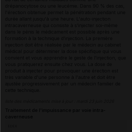
drépanocytose ou une leucémie. Dans 90 % des cas,
l'érection obtenue permet la pénétration pendant une
durée allant jusqu'à une heure. L'auto-injection
intracaverneuse qui consiste à s’injecter soi-même
dans le pénis le médicament est possible après une
formation à la technique d’injection. La première
injection doit être réalisée par le médecin au cabinet
médical pour déterminer la dose spécifique qui vous
convient et vous apprendre le geste de l'injection, que
vous pratiquerez ensuite chez vous. La dose de
produit à injecter pour provoquer une érection est
très variable d'une personne à l'autre et doit être
ajustée progressivement par un médecin familier de
cette technique.
liste des médicaments mise à jour : mardi 23 juin 2026
Traitement de l'
impuissance
par
voie
intra-
caverneuse
EDEX