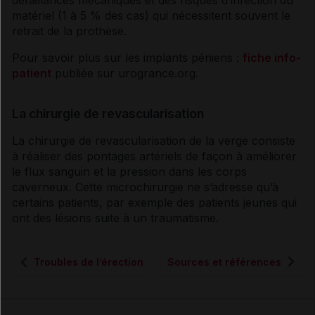
matériel (1 à 5 % des cas) qui nécessitent souvent le
retrait de la prothèse.
Pour savoir plus sur les implants péniens :
fiche info-
patient
publiée sur urogrance.org.
La chirurgie de revascularisation
La chirurgie de revascularisation de la verge consiste
à réaliser des pontages artériels de façon à améliorer
le flux sanguin et la pression dans les corps
caverneux. Cette microchirurgie ne s’adresse qu’à
certains patients, par exemple des patients jeunes qui
ont des lésions suite à un traumatisme.
Troubles de l’érection
Sources et références