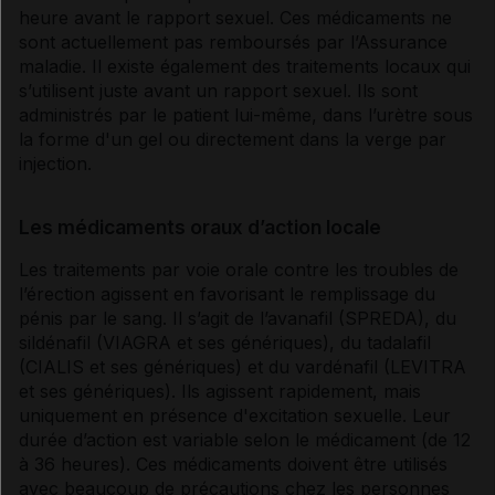
heure avant le rapport sexuel. Ces médicaments ne
sont actuellement pas remboursés par l’Assurance
maladie. Il existe également des traitements locaux qui
s’utilisent juste avant un rapport sexuel. Ils sont
administrés par le patient lui-même, dans l’urètre sous
la forme d'un gel ou directement dans la verge par
injection.
Les médicaments oraux d’action locale
Les traitements par
voie
orale contre les troubles de
l’érection agissent en favorisant le remplissage du
pénis par le sang. Il s’agit de l’avanafil (SPREDA), du
sildénafil (VIAGRA et ses génériques), du tadalafil
(CIALIS et ses génériques) et du vardénafil (LEVITRA
et ses génériques). Ils agissent rapidement, mais
uniquement en présence d'excitation sexuelle. Leur
durée d’action est variable selon le médicament (de 12
à 36 heures). Ces médicaments doivent être utilisés
avec beaucoup de précautions chez les personnes