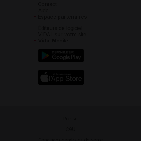
Contact
Aide
Espace partenaires
Éditeurs de logiciel
VIDAL sur votre site
Vidal Mobile
Presse
-
CGU
-
Conditions générales de vente