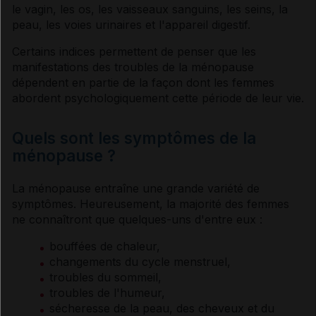
le vagin, les os, les vaisseaux sanguins, les seins, la
peau, les
voies
urinaires et l'appareil digestif.
Certains indices permettent de penser que les
manifestations des troubles de la
ménopause
dépendent en partie de la façon dont les femmes
abordent psychologiquement cette période de leur vie.
Quels sont les symptômes de la
ménopause ?
La
ménopause
entraîne une grande variété de
symptômes
. Heureusement, la majorité des femmes
ne connaîtront que quelques-uns d'entre eux :
bouffées de chaleur,
changements du cycle menstruel,
troubles du sommeil,
troubles de l'
humeur
,
sécheresse de la peau, des cheveux et du