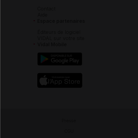
Contact
Aide
Espace partenaires
Éditeurs de logiciel
VIDAL sur votre site
Vidal Mobile
Presse
-
CGU
-