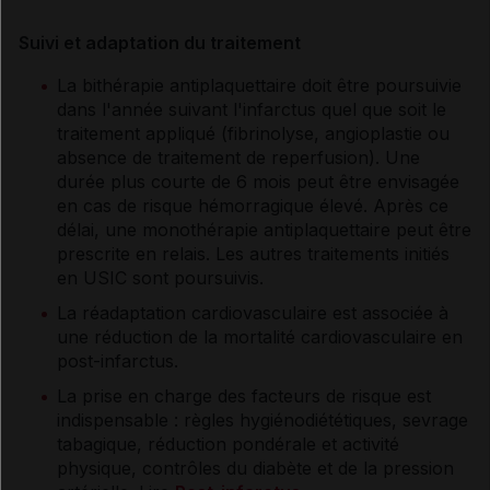
Suivi et adaptation du traitement
La bithérapie antiplaquettaire doit être poursuivie
dans l'année suivant l'infarctus quel que soit le
traitement appliqué (fibrinolyse, angioplastie ou
absence de traitement de reperfusion). Une
durée plus courte de 6 mois peut être envisagée
en cas de risque hémorragique élevé. Après ce
délai, une monothérapie antiplaquettaire peut être
prescrite en relais. Les autres traitements initiés
en USIC sont poursuivis.
La réadaptation cardiovasculaire est associée à
une réduction de la mortalité cardiovasculaire en
post-infarctus.
La prise en charge des facteurs de risque est
indispensable : règles hygiénodiététiques, sevrage
tabagique, réduction pondérale et activité
physique, contrôles du diabète et de la pression