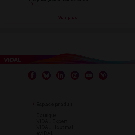
Voir plus
Espace produit
Boutique
VIDAL Expert
VIDAL Hoptimal
eVIDAL