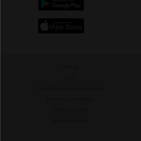
Presse
-
CGU
-
Conditions générales de vente
-
Données personnelles
-
Politique cookies
-
Mentions légales