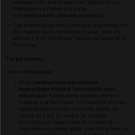
nécessaire dès que le patient est stable) et une
réadaptation à l'effort à la sortie.
(Lire
Rééducation : Maladie coronaire
.)
Une angiographie avec éventuelle angioplastie doit
être réalisée après fibrinolyse réussie, dans un
délai de 3 à 24 heures par rapport au début de la
fibrinolyse.
Cas particuliers
Choc cardiogénique
Choc cardiogénique par nécrose
myocardique étendue sans complication
mécanique :
l'angioplastie primaire doit être
préférée à la fibrinolyse. La fréquence du choc
cardiogénique primaire est restée stable, de
l'ordre de 5 à 6 %, malgré les progrès
accomplis par l'apport des techniques de
reperfusion en phase aiguë. Une fois installé, le