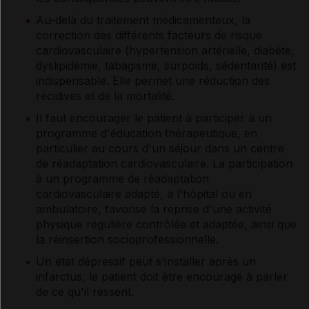
Au-delà du traitement médicamenteux, la
correction des différents facteurs de risque
cardiovasculaire (hypertension artérielle, diabète,
dyslipidémie, tabagisme, surpoids, sédentarité) est
indispensable. Elle permet une réduction des
récidives et de la mortalité.
Il faut encourager le patient à participer à un
programme d'éducation thérapeutique, en
particulier au cours d'un séjour dans un centre
de réadaptation cardiovasculaire. La participation
à un programme de réadaptation
cardiovasculaire adapté, à l'hôpital ou en
ambulatoire, favorise la reprise d'une activité
physique régulière contrôlée et adaptée, ainsi que
la réinsertion socioprofessionnelle.
Un état dépressif peut s'installer après un
infarctus, le patient doit être encouragé à parler
de ce qu'il ressent.