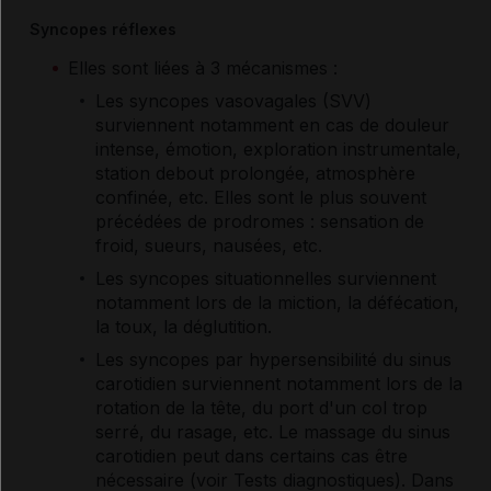
Syncopes réflexes
Elles sont liées à 3 mécanismes :
Les syncopes vasovagales (SVV)
surviennent notamment en cas de douleur
intense, émotion, exploration instrumentale,
station debout prolongée, atmosphère
confinée, etc. Elles sont le plus souvent
précédées de prodromes : sensation de
froid, sueurs, nausées, etc.
Les syncopes situationnelles surviennent
notamment lors de la miction, la défécation,
la toux, la déglutition.
Les syncopes par hypersensibilité du sinus
carotidien surviennent notamment lors de la
rotation de la tête, du port d'un col trop
serré, du rasage, etc. Le massage du sinus
carotidien peut dans certains cas être
nécessaire (voir Tests diagnostiques). Dans