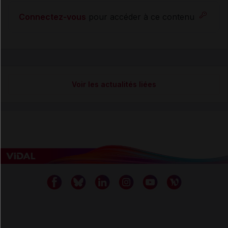
Connectez-vous
pour accéder à ce contenu
Voir les actualités liées