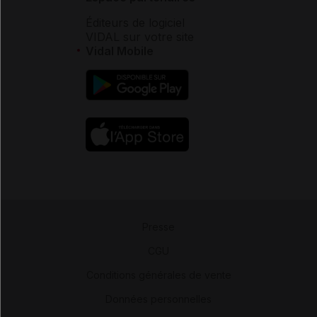
Éditeurs de logiciel
VIDAL sur votre site
Vidal Mobile
Presse
-
CGU
-
Conditions générales de vente
-
Données personnelles
-