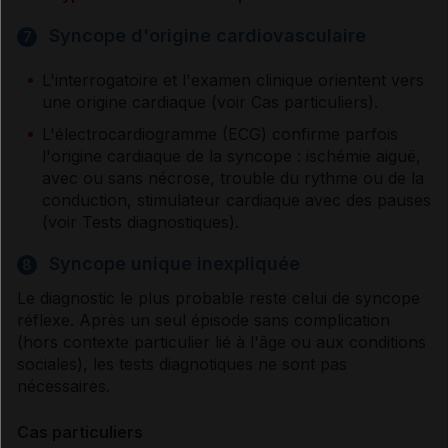
Syncope d'origine cardiovasculaire
7
L'interrogatoire et l'examen clinique orientent vers
une origine cardiaque (voir Cas particuliers).
L'électrocardiogramme (ECG) confirme parfois
l'origine cardiaque de la syncope : ischémie aiguë,
avec ou sans nécrose, trouble du rythme ou de la
conduction, stimulateur cardiaque avec des pauses
(voir Tests diagnostiques).
Syncope unique inexpliquée
8
Le diagnostic le plus probable reste celui de syncope
réflexe. Après un seul épisode sans complication
(hors contexte particulier lié à l'âge ou aux conditions
sociales), les tests diagnotiques ne sont pas
nécessaires.
Cas particuliers