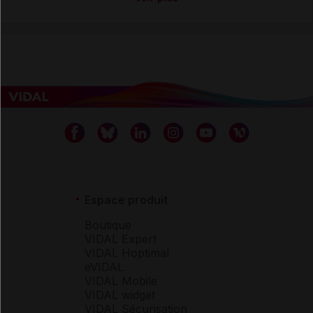
Espace produit
Boutique
VIDAL Expert
VIDAL Hoptimal
eVIDAL
VIDAL Mobile
VIDAL widget
VIDAL Sécurisation