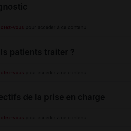
gnostic
ctez-vous
pour accéder à ce contenu
s patients traiter ?
ctez-vous
pour accéder à ce contenu
ectifs de la prise en charge
ctez-vous
pour accéder à ce contenu