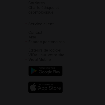
Carrières
Charte éthique et
déontologique
Service client
Contact
Aide
Espace partenaires
Éditeurs de logiciel
VIDAL sur votre site
Vidal Mobile