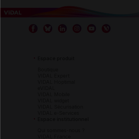
Espace produit
Boutique
VIDAL Expert
VIDAL Hoptimal
eVIDAL
VIDAL Mobile
VIDAL widget
VIDAL Sécurisation
VIDAL e-Services
Espace institutionnel
Qui sommes-nous ?
VIDAL France