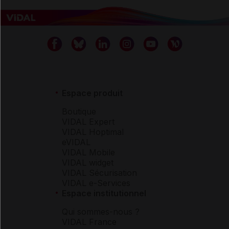
Espace produit
Boutique
VIDAL Expert
VIDAL Hoptimal
eVIDAL
VIDAL Mobile
VIDAL widget
VIDAL Sécurisation
VIDAL e-Services
Espace institutionnel
Qui sommes-nous ?
VIDAL France