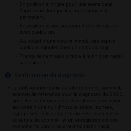
En position allongée pour une sieste dans
l'après-midi lorsque les circonstances le
permettent.
En position assise au cours d'une discussion
avec quelqu'un.
Au volant d'une voiture immobilisée depuis
quelques minutes dans un embouteillage.
Tranquillement assis à table à la fin d'un repas
sans alcool.
Confirmation du diagnostic
2
La polysomnographie au laboratoire du sommeil,
examen de référence pour le diagnostic du SAOS,
quantifie les événements respiratoires anormaux
au cours d'une nuit d'hospitalisation (apnées,
hypopnées). Elle comporte un EEG, évaluant la
structure du sommeil, et un enregistrement des
événements cardiorespiratoires (débit nasal,