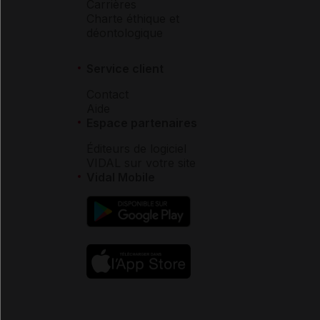
Carrières
Charte éthique et
déontologique
Service client
Contact
Aide
Espace partenaires
Éditeurs de logiciel
VIDAL sur votre site
Vidal Mobile