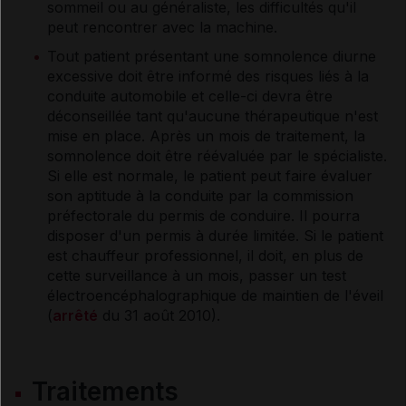
sommeil ou au généraliste, les difficultés qu'il
peut rencontrer avec la machine.
Tout patient présentant une somnolence diurne
excessive doit être informé des risques liés à la
conduite automobile et celle-ci devra être
déconseillée tant qu'aucune thérapeutique n'est
mise en place. Après un mois de traitement, la
somnolence doit être réévaluée par le spécialiste.
Si elle est normale, le patient peut faire évaluer
son aptitude à la conduite par la commission
préfectorale du permis de conduire. Il pourra
disposer d'un permis à durée limitée. Si le patient
est chauffeur professionnel, il doit, en plus de
cette surveillance à un mois, passer un test
électroencéphalographique de maintien de l'éveil
(
arrêté
du 31 août 2010).
Traitements