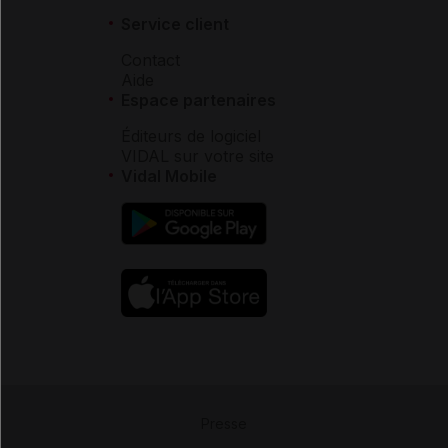
Service client
Contact
Aide
Espace partenaires
Éditeurs de logiciel
VIDAL sur votre site
Vidal Mobile
Presse
-