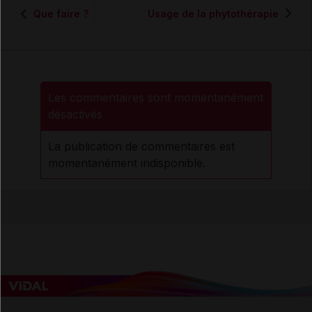
Que faire ?
Usage de la phytothérapie
Les commentaires sont momentanément
désactivés
La publication de commentaires est
momentanément indisponible.