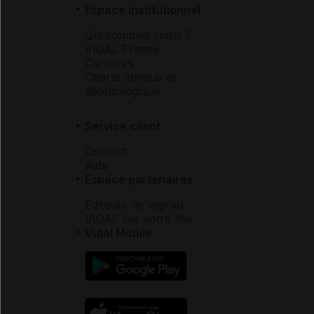
Espace institutionnel
Qui sommes-nous ?
VIDAL France
Carrières
Charte éthique et
déontologique
Service client
Contact
Aide
Espace partenaires
Éditeurs de logiciel
VIDAL sur votre site
Vidal Mobile