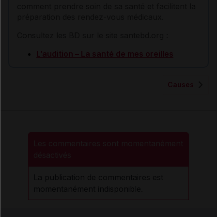
comment prendre soin de sa santé et facilitent la
préparation des rendez-vous médicaux.
Consultez les BD sur le site santebd.org :
L’audition – La santé de mes oreilles
Causes
Les commentaires sont momentanément
désactivés
La publication de commentaires est
momentanément indisponible.