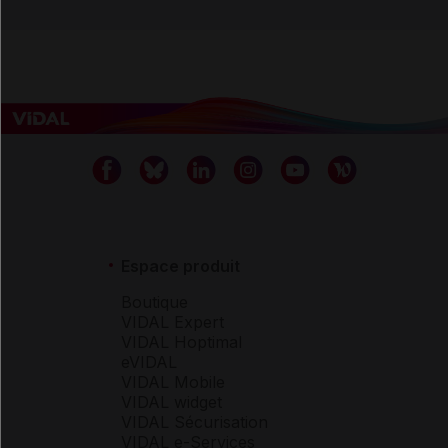
Espace produit
Boutique
VIDAL Expert
VIDAL Hoptimal
eVIDAL
VIDAL Mobile
VIDAL widget
VIDAL Sécurisation
VIDAL e-Services