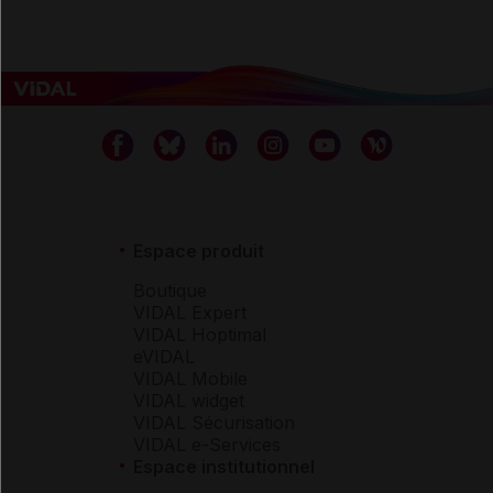
Espace produit
Boutique
VIDAL Expert
VIDAL Hoptimal
eVIDAL
VIDAL Mobile
VIDAL widget
VIDAL Sécurisation
VIDAL e-Services
Espace institutionnel