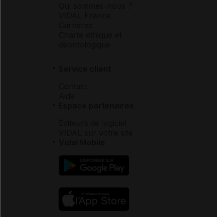
Qui sommes-nous ?
VIDAL France
Carrières
Charte éthique et
déontologique
Service client
Contact
Aide
Espace partenaires
Éditeurs de logiciel
VIDAL sur votre site
Vidal Mobile