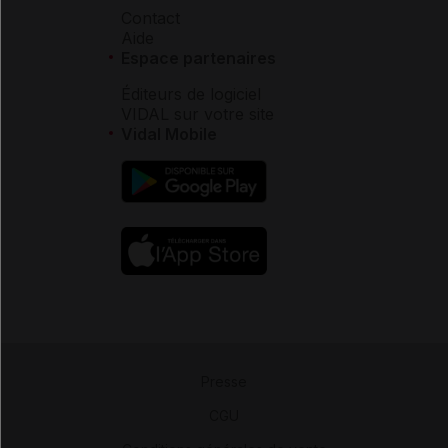
Contact
Aide
Espace partenaires
Éditeurs de logiciel
VIDAL sur votre site
Vidal Mobile
Presse
-
CGU
-