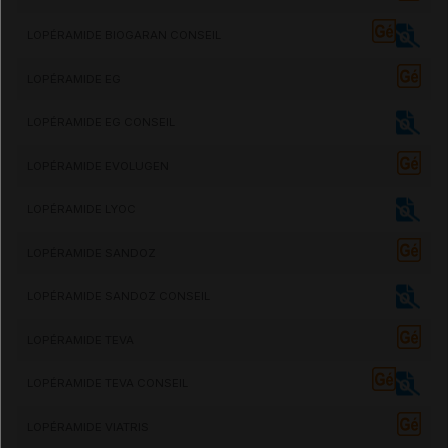
LOPÉRAMIDE BIOGARAN CONSEIL
LOPÉRAMIDE EG
LOPÉRAMIDE EG CONSEIL
LOPÉRAMIDE EVOLUGEN
LOPÉRAMIDE LYOC
LOPÉRAMIDE SANDOZ
LOPÉRAMIDE SANDOZ CONSEIL
LOPÉRAMIDE TEVA
LOPÉRAMIDE TEVA CONSEIL
LOPÉRAMIDE VIATRIS