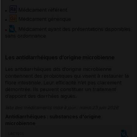
Médicament référent
Médicament générique
Médicament ayant des présentations disponibles
sans ordonnance
Les antidiarrhéiques d’origine microbienne
Les antidiarrhéiques dits d’origine microbienne
contiennent des probiotiques qui visent à restaurer la
flore intestinale. Leur efficacité n’et pas clairement
démontrée. Ils peuvent constituer un traitement
d’appoint des
diarrhées
aiguës.
liste des médicaments mise à jour : mardi 23 juin 2026
Antidiarrhéiques : substances d'origine
microbienne
LACTÉOL