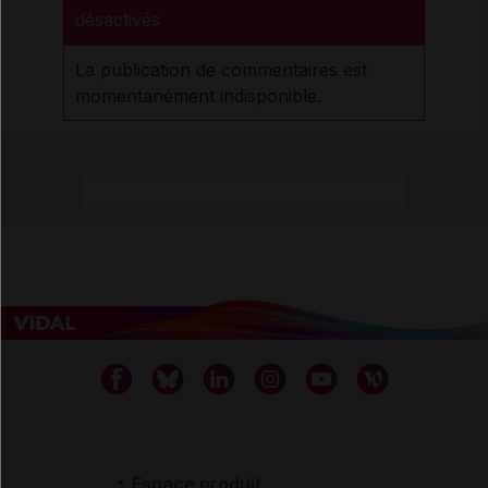
désactivés
La publication de commentaires est
momentanément indisponible.
Espace produit