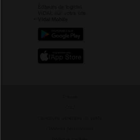
Éditeurs de logiciel
VIDAL sur votre site
Vidal Mobile
Presse
-
CGU
-
Conditions générales de vente
-
Données personnelles
-
Politique cookies