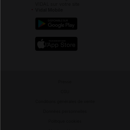
VIDAL sur votre site
Vidal Mobile
Presse
-
CGU
-
Conditions générales de vente
-
Données personnelles
-
Politique cookies
-