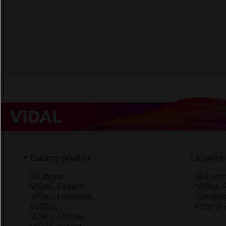
Espace produit
Espace 
Boutique
Qui so
VIDAL Expert
VIDAL 
VIDAL Hoptimal
Carrièr
eVIDAL
Charte 
VIDAL Mobile