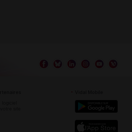
rtenaires
Vidal Mobile
 logiciel
votre site