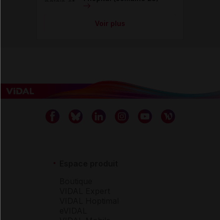
Voir plus
Espace produit
Boutique
VIDAL Expert
VIDAL Hoptimal
eVIDAL