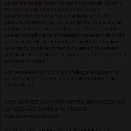
Le
germe de blé
renferme des phytostérols. En 2012,
les autorités de santé européennes se sont
prononcées sur certaines allégations santé des
produits contenant de l’huile de
germe
de blé. Après
examen des données scientifiques, elles ont estimé
que les compléments alimentaires contenant de l’huile
de
germe
de blé ne peuvent pas prétendre améliorer
la santé du système cardiovasculaire en favorisant
l’élasticité des vaisseaux sanguins ou en normalisant la
pression sanguine.
Les personnes qui souffrent d'
allergie
au
gluten
ne
doivent pas consommer de produits contenant du
germe
de blé.
Les autres compléments alimentaires
proposés contre le risque
cardiovasculaire
De très nombreux ingrédients de compléments