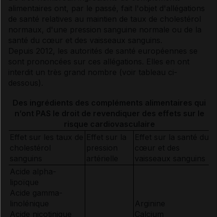
alimentaires ont, par le passé, fait l'objet d'allégations
de santé relatives au maintien de taux de
cholestérol
normaux, d'une pression sanguine normale ou de la
santé du cœur et des vaisseaux sanguins.
Depuis 2012, les autorités de santé européennes se
sont prononcées sur ces allégations. Elles en ont
interdit un très grand nombre (voir tableau ci-
dessous).
Des ingrédients des compléments alimentaires qui
n’ont PAS le droit de revendiquer des effets sur le
risque cardiovasculaire
Effet sur les taux de
Effet sur la
Effet sur la santé du
cholestérol
pression
cœur et des
sanguins
artérielle
vaisseaux sanguins
Acide alpha-
lipoïque
Acide gamma-
linolénique
Arginine
Acide nicotinique
Calcium