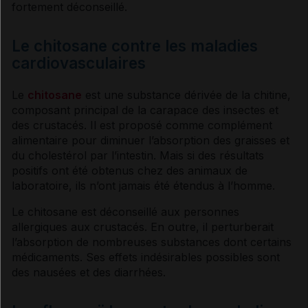
fortement déconseillé.
Le chitosane contre les maladies
cardiovasculaires
Le
chitosane
est une substance dérivée de la chitine,
composant principal de la carapace des insectes et
des crustacés. Il est proposé comme complément
alimentaire pour diminuer l’absorption des graisses et
du
cholestérol
par l’intestin. Mais si des résultats
positifs ont été obtenus chez des animaux de
laboratoire, ils n’ont jamais été étendus à l’homme.
Le chitosane est déconseillé aux personnes
allergiques aux crustacés. En outre, il perturberait
l’absorption de nombreuses substances dont certains
médicaments. Ses
effets indésirables
possibles sont
des nausées et des
diarrhées
.